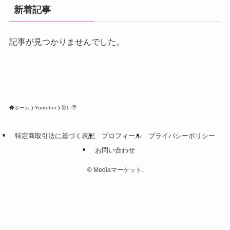
新着記事
記事が見つかりませんでした。
ホーム
Youtuber
歌い手
特定商取引法に基づく表記
プロフィール
プライバシーポリシー
お問い合わせ
©
Mediaマーケット.