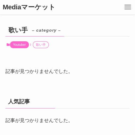
Mediaマーケット
歌い手
– category –
Youtuber
歌い手
記事が見つかりませんでした。
人気記事
記事が見つかりませんでした。