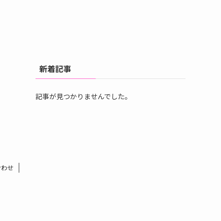
新着記事
記事が見つかりませんでした。
合わせ