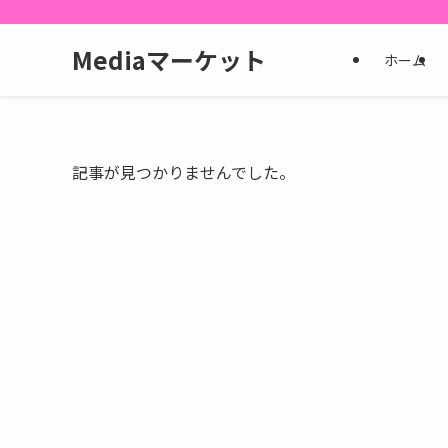
Mediaマーケット
ホーム
記事が見つかりませんでした。