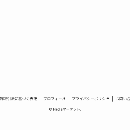
商取引法に基づく表記
プロフィール
プライバシーポリシー
お問い
©
Mediaマーケット.